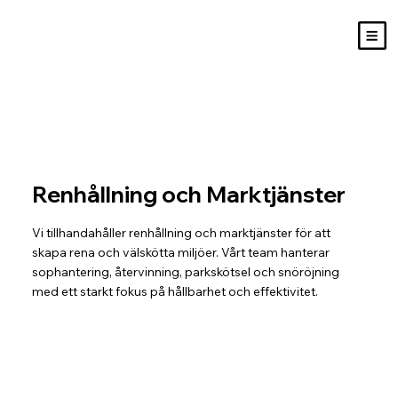
Renhållning och Marktjänster
Vi tillhandahåller renhållning och marktjänster för att
skapa rena och välskötta miljöer. Vårt team hanterar
sophantering, återvinning, parkskötsel och snöröjning
med ett starkt fokus på hållbarhet och effektivitet.