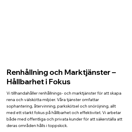
Renhållning och Marktjänster –
Hållbarhet i Fokus
Vi tillhandahåller renhållnings- och marktjänster för att skapa
rena och välskötta miljöer. Våra tjänster omfattar
sophantering, återvinning, parkskötsel och snöröjning, allt
med ett starkt fokus på hållbarhet och effektivitet. Vi arbetar
både med offentliga och privata kunder för att säkerställa att
deras områden hålls i toppskick.